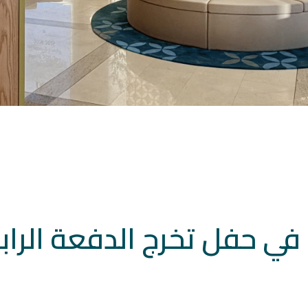
م في حفل تخرج الدفعة الرا