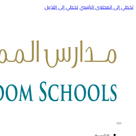
تخطي إلى المحتوى الرئيسي
تخطي إلى التذييل
الرئيسية