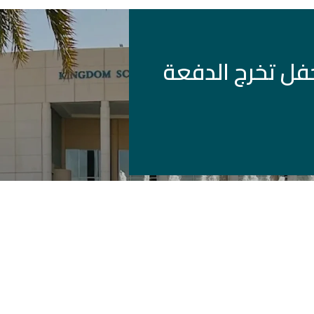
حفل تخرج الدفعة