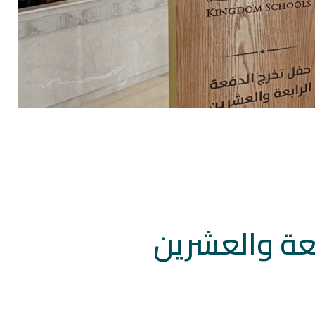
بعة والعشرين