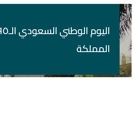
المملكة