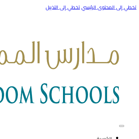
تخطي إلى المحتوى الرئيسي
تخطي إلى التذييل
الرئيسية